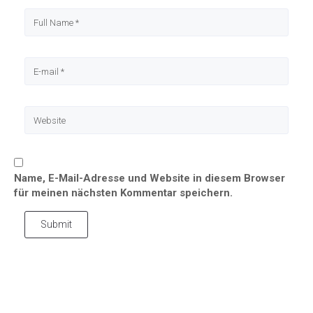
Name, E-Mail-Adresse und Website in diesem Browser
für meinen nächsten Kommentar speichern.
Submit