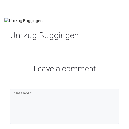
Umzug Buggingen
Leave a comment