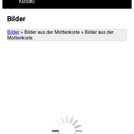
Kontakt
Bilder
Bilder
»
Bilder aus der Mottenkiste
»
Bilder aus der
Mottenkiste