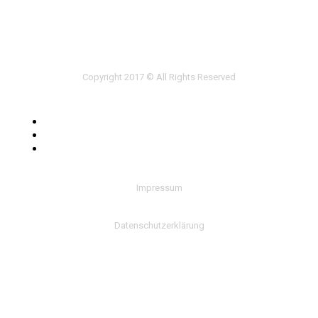
Copyright 2017 © All Rights Reserved
Impressum
Datenschutzerklärung